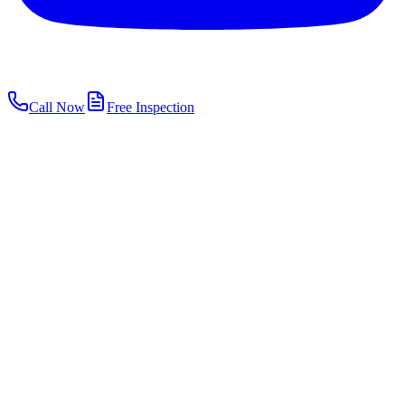
Call Now
Free Inspection