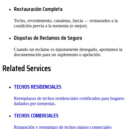
Restauración Completa
Techo, revestimiento, canaletas, fascia — restaurados a la
condición previa a la tormenta (o mejor).
Disputas de Reclamos de Seguro
Cuando un reclamo es injustamente denegado, aportamos la
documentación para un suplemento o apelación.
Related Services
TECHOS RESIDENCIALES
Reemplazos de techos residenciales certificados para hogares
dañados por tormentas.
TECHOS COMERCIALES
Reparación y reemplazo de techos planos comerciales