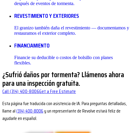
después de eventos de tormenta.
REVESTIMIENTO Y EXTERIORES
El granizo también daña el revestimiento — documentamos y
restauramos el exterior completo.
FINANCIAMIENTO
Financie su deducible o costos de bolsillo con planes
flexibles.
¿Sufrió daños por tormenta? Llámenos ahora
para una inspección gratuita.
Call
(314) 400-8006
Get a Free Estimate
Esta página fue traducida con asistencia de IA. Para preguntas detalladas,
llame al
(314) 400-8006
y un representante de Revolve estará feliz de
ayudarle en español.