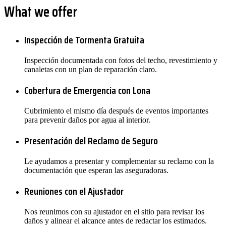
What we offer
Inspección de Tormenta Gratuita
Inspección documentada con fotos del techo, revestimiento y
canaletas con un plan de reparación claro.
Cobertura de Emergencia con Lona
Cubrimiento el mismo día después de eventos importantes
para prevenir daños por agua al interior.
Presentación del Reclamo de Seguro
Le ayudamos a presentar y complementar su reclamo con la
documentación que esperan las aseguradoras.
Reuniones con el Ajustador
Nos reunimos con su ajustador en el sitio para revisar los
daños y alinear el alcance antes de redactar los estimados.