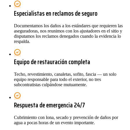
Especialistas en reclamos de seguro
Documentamos los daños a los estándares que requieren las
aseguradoras, nos reunimos con los ajustadores en el sitio y
disputamos los reclamos denegados cuando la evidencia lo
respalda.
Equipo de restauración completa
Techo, revestimiento, canaletas, sofito, fascia — un solo
equipo responsable para todo el exterior, no tres
subcontratistas culpándose mutuamente.
Respuesta de emergencia 24/7
Cubrimiento con lona, secado y prevención de daños por
agua a pocas horas de un evento importante.