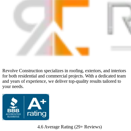
Revolve Construction specializes in roofing, exteriors, and interiors
for both residential and commercial projects. With a dedicated team
and years of experience, we deliver top-quality results tailored to
your needs.
4.6
Average Rating (
29
+ Reviews)